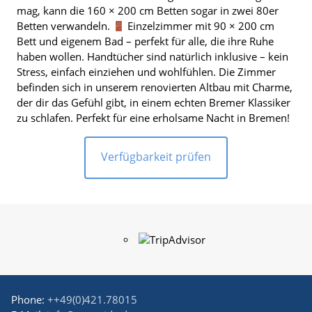
mag, kann die 160 × 200 cm Betten sogar in zwei 80er
Betten verwandeln.
Einzelzimmer mit 90 × 200 cm
Bett und eigenem Bad – perfekt für alle, die ihre Ruhe
haben wollen. Handtücher sind natürlich inklusive – kein
Stress, einfach einziehen und wohlfühlen. Die Zimmer
befinden sich in unserem renovierten Altbau mit Charme,
der dir das Gefühl gibt, in einem echten Bremer Klassiker
zu schlafen. Perfekt für eine erholsame Nacht in Bremen!
Verfügbarkeit prüfen
Phone:
++49(0)421.78015