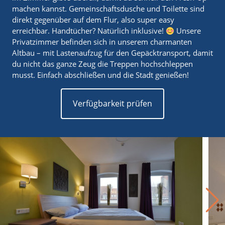
machen kannst. Gemeinschaftsdusche und Toilette sind
direkt gegenüber auf dem Flur, also super easy
erreichbar. Handtücher? Natürlich inklusive!
Unsere
Privatzimmer befinden sich in unserem charmanten
Altbau – mit Lastenaufzug für den Gepäcktransport, damit
du nicht das ganze Zeug die Treppen hochschleppen
musst. Einfach abschließen und die Stadt genießen!
Verfügbarkeit prüfen