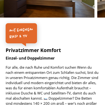
mit eigenem
Bad & TV
Privatzimmer Komfort
Einzel- und Doppelzimmer
Für alle, die nach Ruhe und Komfort suchen Wenn du
nach einem entspannten Ort zum Schlafen suchst, bist du
in unseren Privatzimmern genau richtig. Die Zimmer sind
individuell und modern eingerichtet und bieten dir alles,
was du für einen komfortablen Aufenthalt brauchst –
inklusive Dusche & WC und Satelliten-TV, damit du auch
mal abschalten kannst.
Doppelzimmer? Die Betten
sind mindestens 140 × 200 cm groß – wer’s noch größer