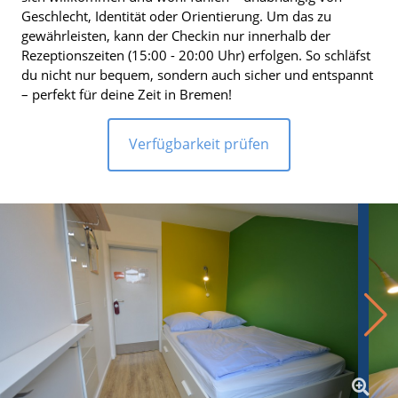
Geschlecht, Identität oder Orientierung. Um das zu
gewährleisten, kann der Checkin nur innerhalb der
Rezeptionszeiten (15:00 - 20:00 Uhr) erfolgen. So schläfst
du nicht nur bequem, sondern auch sicher und entspannt
– perfekt für deine Zeit in Bremen!
Verfügbarkeit prüfen