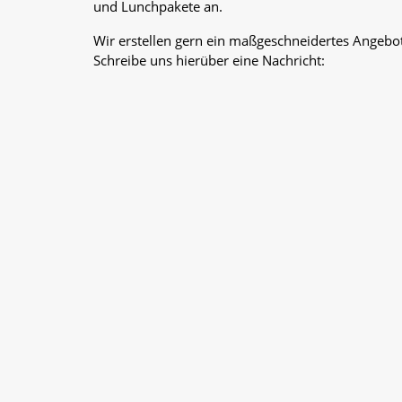
und Lunchpakete an.
Wir erstellen gern ein maßgeschneidertes Angebot
Schreibe uns hierüber eine Nachricht: