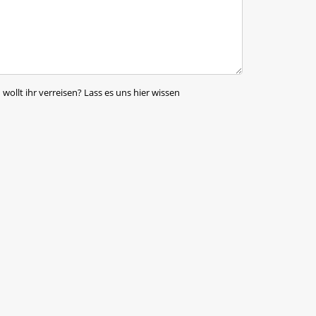
ollt ihr verreisen? Lass es uns hier wissen