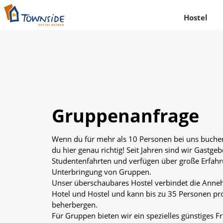
Hostel
Gruppenanfrage
Wenn du für mehr als 10 Personen bei uns buchen
du hier genau richtig! Seit Jahren sind wir Gastgeb
Studentenfahrten und verfügen über große Erfahr
Unterbringung von Gruppen.
Unser überschaubares Hostel verbindet die Anne
Hotel und Hostel und kann bis zu 35 Personen p
beherbergen.
Für Gruppen bieten wir ein spezielles günstiges F